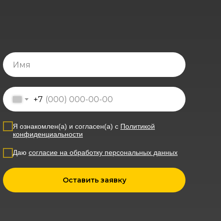
+7
Я ознакомлен(а) и согласен(а) с
Политикой
конфиденциальности
Даю
согласие на обработку персональных данных
Оставить заявку