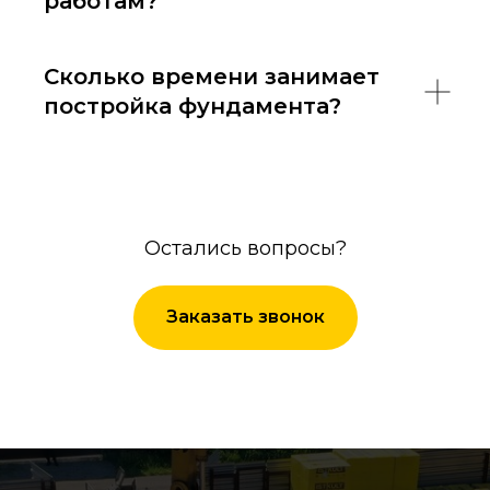
работам?
Сколько времени занимает
постройка фундамента?
Остались вопросы?
Заказать звонок