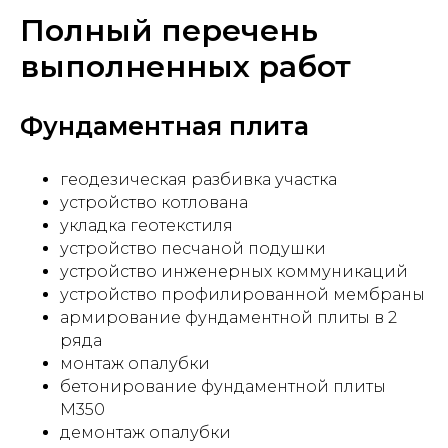
Полный перечень
выполненных работ
Фундаментная плита
геодезическая разбивка участка
устройство котлована
укладка геотекстиля
устройство песчаной подушки
устройство инженерных коммуникаций
устройство профилированной мембраны
армирование фундаментной плиты в 2
ряда
монтаж опалубки
бетонирование фундаментной плиты
М350
демонтаж опалубки