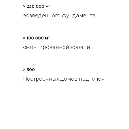
> 230 000 м²
возведенного фундамента
> 100 000 м²
смонтированной кровли
> 300
Построенных домов под ключ