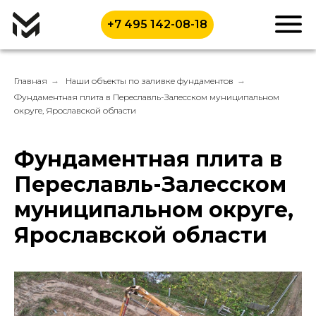
+7 495 142-08-18
Главная
→
Наши объекты по заливке фундаментов
→
Фундаментная плита в Переславль-Залесском муниципальном
округе, Ярославской области
Фундаментная плита в
Переславль-Залесском
муниципальном округе,
Ярославской области