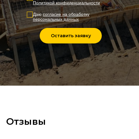
Политикой конфиденциальности
Даю
согласие на обработку
персональных данных
Оставить заявку
Отзывы