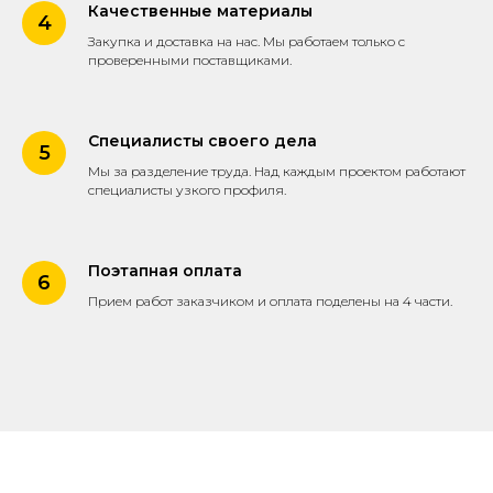
Качественные материалы
Закупка и доставка на нас. Мы работаем только с
проверенными поставщиками.
Специалисты своего дела
Мы за разделение труда. Над каждым проектом работают
специалисты узкого профиля.
Поэтапная оплата
Прием работ заказчиком и оплата поделены на 4 части.