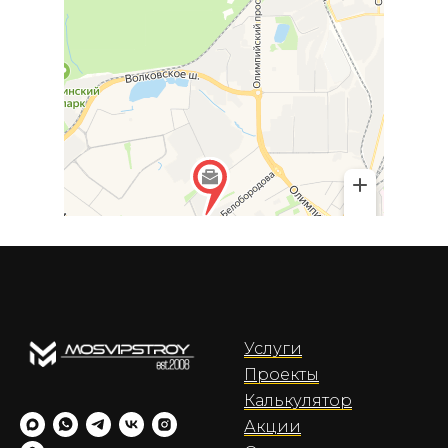
Услуги
Проекты
Калькулятор
Акции