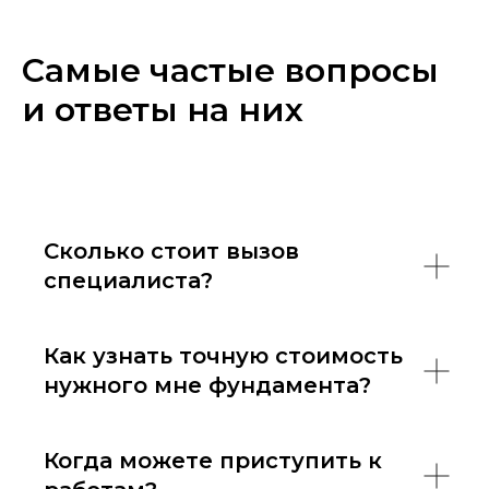
Самые частые вопросы
и ответы на них
Сколько стоит вызов
специалиста?
Как узнать точную стоимость
нужного мне фундамента?
Когда можете приступить к