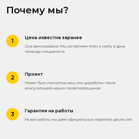
Почему мы?
Цена известна заранее
Она фиксирована. Мы составляем план и смету в день
приезда специалиста.
Проект
Может быть полностью ваш или доработан после
консультацией наших проектировщиков.
Гарантия на работы
На все работы мы даем официальную гарантию десять лет.