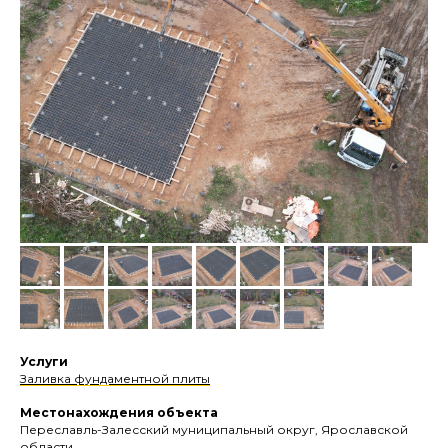
Услуги
Заливка фундаментной плиты
Местонахождения объекта
Переславль-Залесский муниципальный округ, Ярославской
области