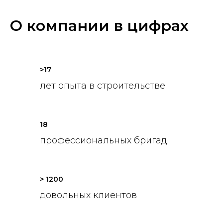
О компании в цифрах
>17
лет опыта в строительстве
18
профессиональных бригад
> 1200
довольных клиентов