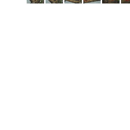
Видео с объекта